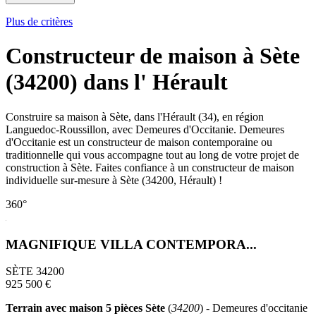
Plus de critères
Constructeur de maison à Sète
(34200) dans l' Hérault
Construire sa maison à Sète, dans l'Hérault (34), en région
Languedoc-Roussillon, avec Demeures d'Occitanie. Demeures
d'Occitanie est un constructeur de maison contemporaine ou
traditionnelle qui vous accompagne tout au long de votre projet de
construction à Sète. Faites confiance à un constructeur de maison
individuelle sur-mesure à Sète (34200, Hérault) !
360°
MAGNIFIQUE VILLA CONTEMPORA...
SÈTE 34200
925 500 €
Terrain avec maison 5 pièces Sète
(
34200
) - Demeures d'occitanie