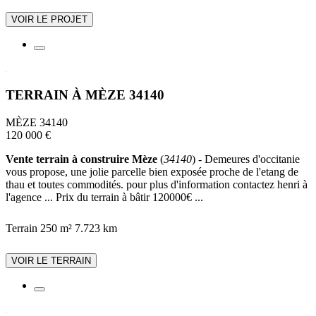
VOIR LE PROJET
TERRAIN À MÈZE 34140
MÈZE 34140
120 000 €
Vente terrain à construire Mèze
(
34140
) - Demeures d'occitanie
vous propose, une jolie parcelle bien exposée proche de l'etang de
thau et toutes commodités. pour plus d'information contactez henri à
l'agence ... Prix du terrain à bâtir 120000€ ...
Terrain 250 m²
7.723 km
VOIR LE TERRAIN