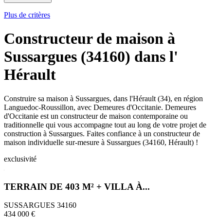
Plus de critères
Constructeur de maison à
Sussargues (34160) dans l'
Hérault
Construire sa maison à Sussargues, dans l'Hérault (34), en région
Languedoc-Roussillon, avec Demeures d'Occitanie. Demeures
d'Occitanie est un constructeur de maison contemporaine ou
traditionnelle qui vous accompagne tout au long de votre projet de
construction à Sussargues. Faites confiance à un constructeur de
maison individuelle sur-mesure à Sussargues (34160, Hérault) !
exclusivité
TERRAIN DE 403 M² + VILLA À...
SUSSARGUES 34160
434 000 €