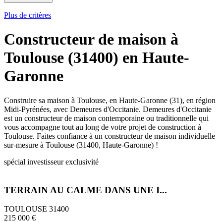
Plus de critères
Constructeur de maison à
Toulouse (31400) en Haute-
Garonne
Construire sa maison à Toulouse, en Haute-Garonne (31), en région
Midi-Pyrénées, avec Demeures d'Occitanie. Demeures d'Occitanie
est un constructeur de maison contemporaine ou traditionnelle qui
vous accompagne tout au long de votre projet de construction à
Toulouse. Faites confiance à un constructeur de maison individuelle
sur-mesure à Toulouse (31400, Haute-Garonne) !
spécial investisseur
exclusivité
TERRAIN AU CALME DANS UNE I...
TOULOUSE 31400
215 000 €