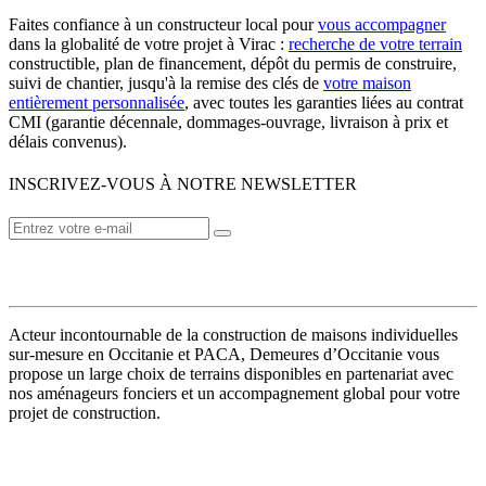
Faites confiance à un constructeur local pour
vous accompagner
dans la globalité de votre projet à Virac :
recherche de votre terrain
constructible, plan de financement, dépôt du permis de construire,
suivi de chantier, jusqu'à la remise des clés de
votre maison
entièrement personnalisée
, avec toutes les garanties liées au contrat
CMI (garantie décennale, dommages-ouvrage, livraison à prix et
délais convenus).
INSCRIVEZ-VOUS À NOTRE NEWSLETTER
VOTRE CONSTRUCTEUR
Acteur incontournable de la construction de maisons individuelles
sur-mesure en Occitanie et PACA, Demeures d’Occitanie vous
propose un large choix de terrains disponibles en partenariat avec
nos aménageurs fonciers et un accompagnement global pour votre
projet de construction.
MODÈLES DE MAISONS