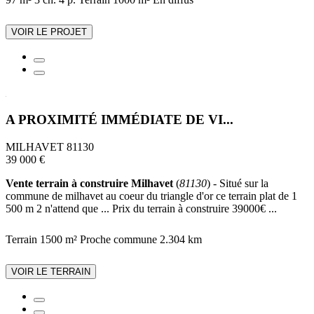
VOIR LE PROJET
A PROXIMITÉ IMMÉDIATE DE VI...
MILHAVET 81130
39 000 €
Vente terrain à construire Milhavet
(
81130
) - Situé sur la
commune de milhavet au coeur du triangle d'or ce terrain plat de 1
500 m 2 n'attend que ... Prix du terrain à construire 39000€ ...
Terrain 1500 m²
Proche commune
2.304 km
VOIR LE TERRAIN