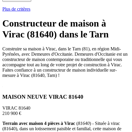
Plus de critères
Constructeur de maison à
Virac (81640) dans le Tarn
Construire sa maison à Virac, dans le Tarn (81), en région Midi-
Pyrénées, avec Demeures d'Occitanie. Demeures d'Occitanie est un
constructeur de maison contemporaine ou traditionnelle qui vous
accompagne tout au long de votre projet de construction à Virac.
Faites confiance à un constructeur de maison individuelle sur-
mesure à Virac (81640, Tarn) !
MAISON NEUVE VIRAC 81640
VIRAC 81640
210 900 €
Terrain avec maison 4 pièces à Virac
(
81640
) - Située à virac
(81640), dans un lotissement paisible et familial, cette maison de