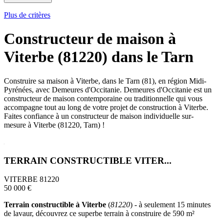
Plus de critères
Constructeur de maison à
Viterbe (81220) dans le Tarn
Construire sa maison à Viterbe, dans le Tarn (81), en région Midi-
Pyrénées, avec Demeures d'Occitanie. Demeures d'Occitanie est un
constructeur de maison contemporaine ou traditionnelle qui vous
accompagne tout au long de votre projet de construction à Viterbe.
Faites confiance à un constructeur de maison individuelle sur-
mesure à Viterbe (81220, Tarn) !
TERRAIN CONSTRUCTIBLE VITER...
VITERBE 81220
50 000 €
Terrain constructible à Viterbe
(
81220
) - à seulement 15 minutes
de lavaur, découvrez ce superbe terrain à construire de 590 m²