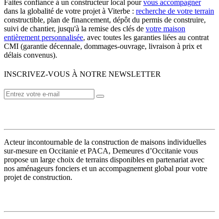
Faites confiance à un constructeur local pour
vous accompagner
dans la globalité de votre projet à Viterbe :
recherche de votre terrain
constructible, plan de financement, dépôt du permis de construire,
suivi de chantier, jusqu'à la remise des clés de
votre maison
entièrement personnalisée
, avec toutes les garanties liées au contrat
CMI (garantie décennale, dommages-ouvrage, livraison à prix et
délais convenus).
INSCRIVEZ-VOUS À NOTRE NEWSLETTER
VOTRE CONSTRUCTEUR
Acteur incontournable de la construction de maisons individuelles
sur-mesure en Occitanie et PACA, Demeures d’Occitanie vous
propose un large choix de terrains disponibles en partenariat avec
nos aménageurs fonciers et un accompagnement global pour votre
projet de construction.
MODÈLES DE MAISONS