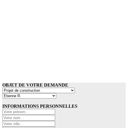
OBJET DE VOTRE DEMANDE
INFORMATIONS PERSONNELLES