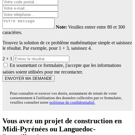
Note:
Veuillez entrer entre 80 et 300
caractères.
Trouvez la solution de ce problème mathématique simple et saisissez
le résultat. Par exemple, pour 1 + 3, saisissez 4.
2 + 1
En soumettant ce formulaire, j'accepte que les informations
saisies soient utilisées pour me recontacter.
ENVOYER MA DEMANDE
Pour connaître et exercer vos droits, notamment de retrait de votre
consentement à l'utilisation des données collectées par ce formulaire,
veuillez consulter notre
politique de confidentialité.
Vous avez un projet de construction en
Midi-Pyrénées ou Languedoc-