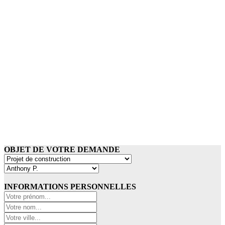
OBJET DE VOTRE DEMANDE
INFORMATIONS PERSONNELLES