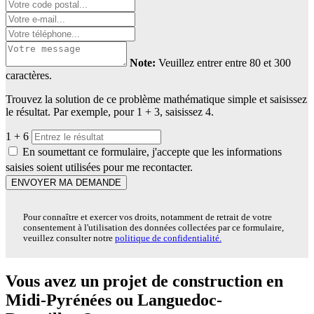
Note:
Veuillez entrer entre 80 et 300
caractères.
Trouvez la solution de ce problème mathématique simple et saisissez
le résultat. Par exemple, pour 1 + 3, saisissez 4.
1 + 6
En soumettant ce formulaire, j'accepte que les informations
saisies soient utilisées pour me recontacter.
ENVOYER MA DEMANDE
Pour connaître et exercer vos droits, notamment de retrait de votre
consentement à l'utilisation des données collectées par ce formulaire,
veuillez consulter notre
politique de confidentialité.
Vous avez un projet de construction en
Midi-Pyrénées ou Languedoc-