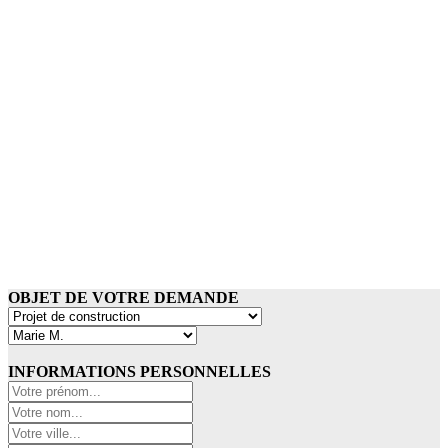
OBJET DE VOTRE DEMANDE
INFORMATIONS PERSONNELLES