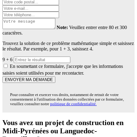
Note:
Veuillez entrer entre 80 et 300
caractères.
Trouvez la solution de ce problème mathématique simple et saisissez
le résultat. Par exemple, pour 1 + 3, saisissez 4.
9 + 6
En soumettant ce formulaire, j'accepte que les informations
saisies soient utilisées pour me recontacter.
ENVOYER MA DEMANDE
Pour connaître et exercer vos droits, notamment de retrait de votre
consentement à l'utilisation des données collectées par ce formulaire,
veuillez consulter notre
politique de confidentialité.
Vous avez un projet de construction en
Midi-Pyrénées ou Languedoc-