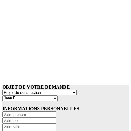
OBJET DE VOTRE DEMANDE
INFORMATIONS PERSONNELLES