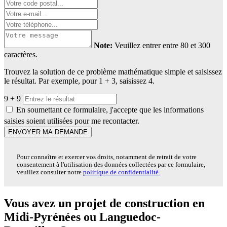
Note:
Veuillez entrer entre 80 et 300
caractères.
Trouvez la solution de ce problème mathématique simple et saisissez
le résultat. Par exemple, pour 1 + 3, saisissez 4.
9 + 9
En soumettant ce formulaire, j'accepte que les informations
saisies soient utilisées pour me recontacter.
ENVOYER MA DEMANDE
Pour connaître et exercer vos droits, notamment de retrait de votre
consentement à l'utilisation des données collectées par ce formulaire,
veuillez consulter notre
politique de confidentialité.
Vous avez un projet de construction en
Midi-Pyrénées ou Languedoc-