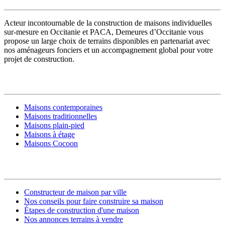
Acteur incontournable de la construction de maisons individuelles
sur-mesure en Occitanie et PACA, Demeures d’Occitanie vous
propose un large choix de terrains disponibles en partenariat avec
nos aménageurs fonciers et un accompagnement global pour votre
projet de construction.
MODÈLES DE MAISONS
Maisons contemporaines
Maisons traditionnelles
Maisons plain-pied
Maisons à étage
Maisons Cocoon
CONSTRUIRE SA MAISON
Constructeur de maison par ville
Nos conseils pour faire construire sa maison
Étapes de construction d'une maison
Nos annonces terrains à vendre