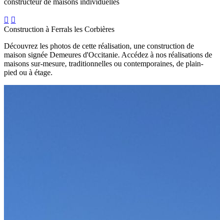
constructeur de maisons individuelles


Construction à Ferrals les Corbières
Découvrez les photos de cette réalisation, une construction de
maison signée Demeures d'Occitanie. Accédez à nos réalisations de
maisons sur-mesure, traditionnelles ou contemporaines, de plain-
pied ou à étage.