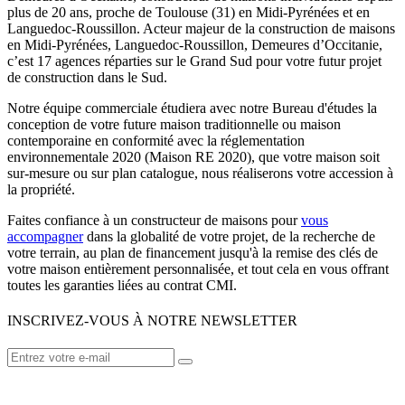
plus de 20 ans, proche de Toulouse (31) en Midi-Pyrénées et en
Languedoc-Roussillon. Acteur majeur de la construction de maisons
en Midi-Pyrénées, Languedoc-Roussillon, Demeures d’Occitanie,
c’est 17 agences réparties sur le Grand Sud pour votre futur projet
de construction dans le Sud.
Notre équipe commerciale étudiera avec notre Bureau d'études la
conception de votre future maison traditionnelle ou maison
contemporaine en conformité avec la réglementation
environnementale 2020 (Maison RE 2020), que votre maison soit
sur-mesure ou sur plan catalogue, nous réaliserons votre accession à
la propriété.
Faites confiance à un constructeur de maisons pour
vous
accompagner
dans la globalité de votre projet, de la recherche de
votre terrain, au plan de financement jusqu'à la remise des clés de
votre maison entièrement personnalisée, et tout cela en vous offrant
toutes les garanties liées au contrat CMI.
INSCRIVEZ-VOUS À NOTRE NEWSLETTER
VOTRE CONSTRUCTEUR