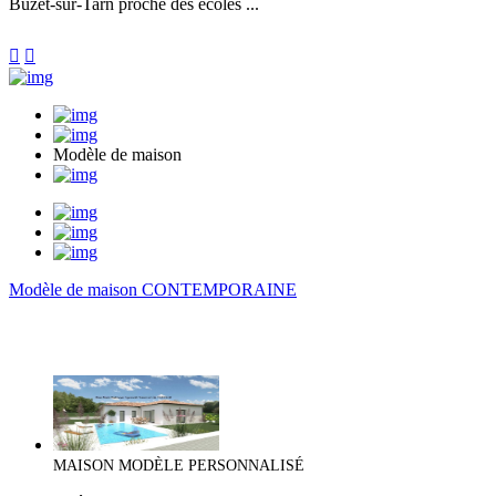
Buzet-sur-Tarn proche des écoles ...


Modèle de maison
Modèle de maison CONTEMPORAINE
MAISON MODÈLE PERSONNALISÉ