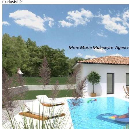
exclusivité