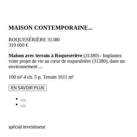
MAISON CONTEMPORAINE...
ROQUESÉRIÈRE 31380
319 000 €
Maison avec terrain à Roquesérière
(
31380
) - Implantez
votre projet de vie au cœur de roquesérière (31380), dans un
environnement ...
100 m²
4 ch.
5 p.
Terrain 1611 m²
EN SAVOIR PLUS
spécial investisseur