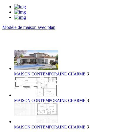
Modèle de maison avec plan
3
MAISON CONTEMPORAINE CHARME
3
MAISON CONTEMPORAINE CHARME
3
MAISON CONTEMPORAINE CHARME