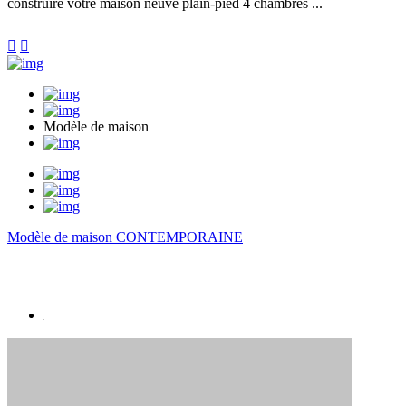
construire votre maison neuve plain-pied 4 chambres ...


Modèle de maison
Modèle de maison CONTEMPORAINE