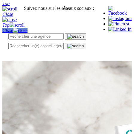
Top
Suivez-nous sur les réseaux sociaux :
Close
Top
Close