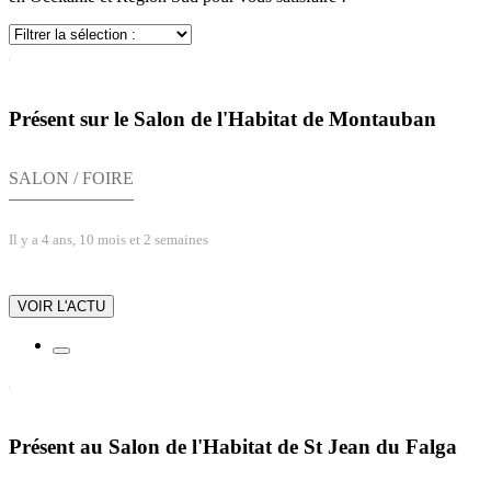
Présent sur le Salon de l'Habitat de Montauban
SALON / FOIRE
Il y a 4 ans, 10 mois et 2 semaines
VOIR L'ACTU
Présent au Salon de l'Habitat de St Jean du Falga