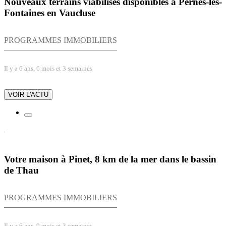
Nouveaux terrains viabilisés disponibles à Pernes-les-
Fontaines en Vaucluse
PROGRAMMES IMMOBILIERS
Il y a 6 ans, 6 mois et 3 semaines
VOIR L'ACTU
Votre maison à Pinet, 8 km de la mer dans le bassin
de Thau
PROGRAMMES IMMOBILIERS