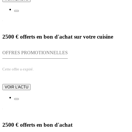
2500 € offerts en bon d'achat sur votre cuisine
OFFRES PROMOTIONNELLES
Cette offre a expiré.
VOIR L'ACTU
2500 € offerts en bon d'achat