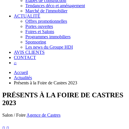
Étapes de construction
Tendances déco et aménagement
Marché de l'immobilier
ACTUALITÉ
Offres promotionnelles
Portes ouvertes
Foires et Salons
Programmes immobiliers
Sponsoring
Les news du Groupe HDI
AVIS CLIENTS
CONTACT
⌕
Accueil
Actualités
Présents à la Foire de Castres 2023
PRÉSENTS À LA FOIRE DE CASTRES
2023
Salon / Foire
Agence de Castres

