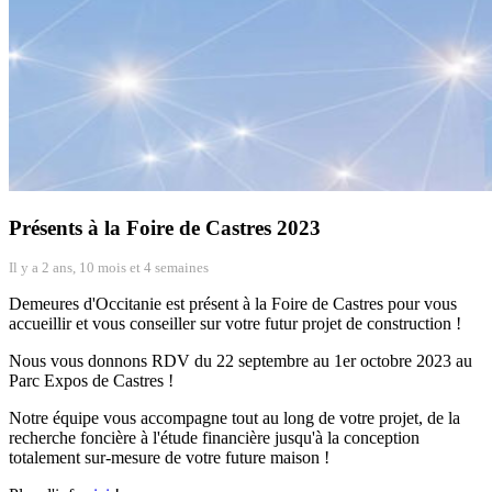
Présents à la Foire de Castres 2023
Il y a 2 ans, 10 mois et 4 semaines
Demeures d'Occitanie est présent à la Foire de Castres pour vous
accueillir et vous conseiller sur votre futur projet de construction !
Nous vous donnons RDV du 22 septembre au 1er octobre 2023 au
Parc Expos de Castres !
Notre équipe vous accompagne tout au long de votre projet, de la
recherche foncière à l'étude financière jusqu'à la conception
totalement sur-mesure de votre future maison !