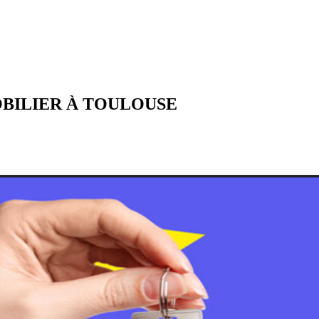
OBILIER À TOULOUSE