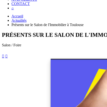
CONTACT
⌕
Accueil
Actualités
Présents sur le Salon de l'Immobilier à Toulouse
PRÉSENTS SUR LE SALON DE L'IMM
Salon / Foire

