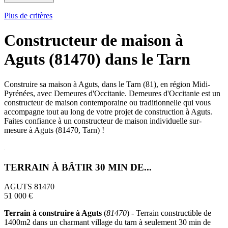
Plus de critères
Constructeur de maison à
Aguts (81470) dans le Tarn
Construire sa maison à Aguts, dans le Tarn (81), en région Midi-
Pyrénées, avec Demeures d'Occitanie. Demeures d'Occitanie est un
constructeur de maison contemporaine ou traditionnelle qui vous
accompagne tout au long de votre projet de construction à Aguts.
Faites confiance à un constructeur de maison individuelle sur-
mesure à Aguts (81470, Tarn) !
TERRAIN À BÂTIR 30 MIN DE...
AGUTS 81470
51 000 €
Terrain à construire à Aguts
(
81470
) - Terrain constructible de
1400m2 dans un charmant village du tarn à seulement 30 min de