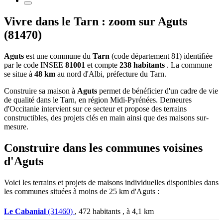
Vivre dans le Tarn : zoom sur Aguts
(81470)
Aguts
est une commune du
Tarn
(code département 81) identifiée
par le code INSEE
81001
et compte
238 habitants
. La commune
se situe à
48 km
au nord d'Albi, préfecture du Tarn.
Construire sa maison à
Aguts
permet de bénéficier d'un cadre de vie
de qualité dans le Tarn, en région Midi-Pyrénées. Demeures
d'Occitanie intervient sur ce secteur et propose des terrains
constructibles, des projets clés en main ainsi que des maisons sur-
mesure.
Construire dans les communes voisines
d'Aguts
Voici les terrains et projets de maisons individuelles disponibles dans
les communes situées à moins de 25 km d'Aguts :
Le Cabanial
(31460)
, 472 habitants , à 4,1 km