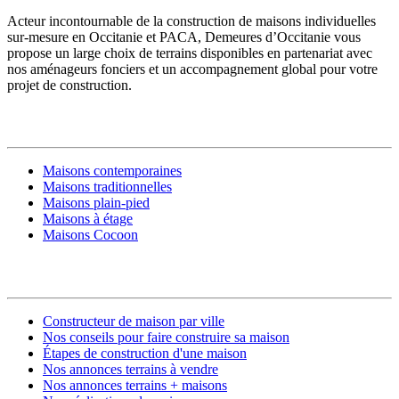
Acteur incontournable de la construction de maisons individuelles
sur-mesure en Occitanie et PACA, Demeures d’Occitanie vous
propose un large choix de terrains disponibles en partenariat avec
nos aménageurs fonciers et un accompagnement global pour votre
projet de construction.
MODÈLES DE MAISONS
Maisons contemporaines
Maisons traditionnelles
Maisons plain-pied
Maisons à étage
Maisons Cocoon
CONSTRUIRE SA MAISON
Constructeur de maison par ville
Nos conseils pour faire construire sa maison
Étapes de construction d'une maison
Nos annonces terrains à vendre
Nos annonces terrains + maisons