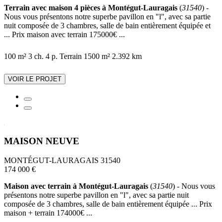
Terrain avec maison 4 pièces à Montégut-Lauragais
(
31540
) -
Nous vous présentons notre superbe pavillon en "l", avec sa partie
nuit composée de 3 chambres, salle de bain entièrement équipée et
... Prix maison avec terrain 175000€ ...
100 m²
3 ch.
4 p.
Terrain 1500 m²
2.392 km
VOIR LE PROJET
MAISON NEUVE
MONTÉGUT-LAURAGAIS 31540
174 000 €
Maison avec terrain à Montégut-Lauragais
(
31540
) - Nous vous
présentons notre superbe pavillon en "l", avec sa partie nuit
composée de 3 chambres, salle de bain entièrement équipée ... Prix
maison + terrain 174000€ ...