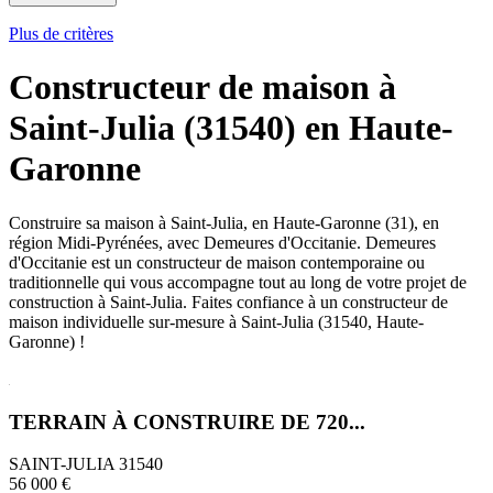
Plus de critères
Constructeur de maison à
Saint-Julia (31540) en Haute-
Garonne
Construire sa maison à Saint-Julia, en Haute-Garonne (31), en
région Midi-Pyrénées, avec Demeures d'Occitanie. Demeures
d'Occitanie est un constructeur de maison contemporaine ou
traditionnelle qui vous accompagne tout au long de votre projet de
construction à Saint-Julia. Faites confiance à un constructeur de
maison individuelle sur-mesure à Saint-Julia (31540, Haute-
Garonne) !
TERRAIN À CONSTRUIRE DE 720...
SAINT-JULIA 31540
56 000 €