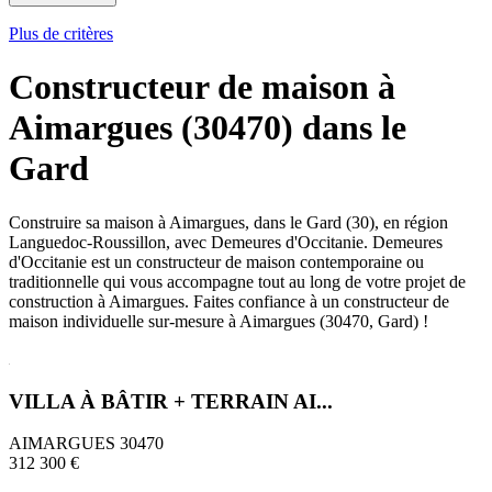
Plus de critères
Constructeur de maison à
Aimargues (30470) dans le
Gard
Construire sa maison à Aimargues, dans le Gard (30), en région
Languedoc-Roussillon, avec Demeures d'Occitanie. Demeures
d'Occitanie est un constructeur de maison contemporaine ou
traditionnelle qui vous accompagne tout au long de votre projet de
construction à Aimargues. Faites confiance à un constructeur de
maison individuelle sur-mesure à Aimargues (30470, Gard) !
VILLA À BÂTIR + TERRAIN AI...
AIMARGUES 30470
312 300 €