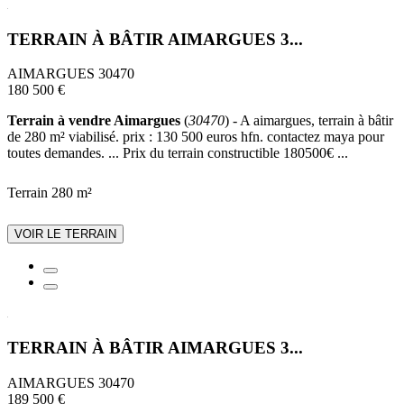
TERRAIN À BÂTIR AIMARGUES 3...
AIMARGUES 30470
180 500 €
Terrain à vendre Aimargues
(
30470
) - A aimargues, terrain à bâtir
de 280 m² viabilisé. prix : 130 500 euros hfn. contactez maya pour
toutes demandes. ... Prix du terrain constructible 180500€ ...
Terrain 280 m²
VOIR LE TERRAIN
TERRAIN À BÂTIR AIMARGUES 3...
AIMARGUES 30470
189 500 €