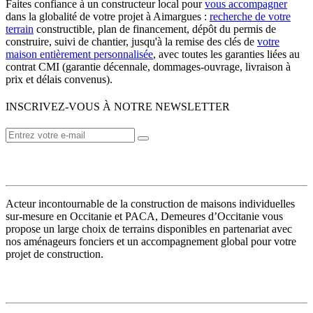
Faites confiance à un constructeur local pour
vous accompagner
dans la globalité de votre projet à Aimargues :
recherche de votre
terrain
constructible, plan de financement, dépôt du permis de
construire, suivi de chantier, jusqu'à la remise des clés de
votre
maison entièrement personnalisée
, avec toutes les garanties liées au
contrat CMI (garantie décennale, dommages-ouvrage, livraison à
prix et délais convenus).
INSCRIVEZ-VOUS À NOTRE NEWSLETTER
VOTRE CONSTRUCTEUR
Acteur incontournable de la construction de maisons individuelles
sur-mesure en Occitanie et PACA, Demeures d’Occitanie vous
propose un large choix de terrains disponibles en partenariat avec
nos aménageurs fonciers et un accompagnement global pour votre
projet de construction.
MODÈLES DE MAISONS