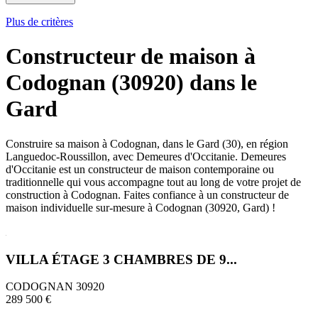
Plus de critères
Constructeur de maison à
Codognan (30920) dans le
Gard
Construire sa maison à Codognan, dans le Gard (30), en région
Languedoc-Roussillon, avec Demeures d'Occitanie. Demeures
d'Occitanie est un constructeur de maison contemporaine ou
traditionnelle qui vous accompagne tout au long de votre projet de
construction à Codognan. Faites confiance à un constructeur de
maison individuelle sur-mesure à Codognan (30920, Gard) !
VILLA ÉTAGE 3 CHAMBRES DE 9...
CODOGNAN 30920
289 500 €