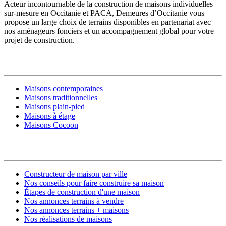
Acteur incontournable de la construction de maisons individuelles
sur-mesure en Occitanie et PACA, Demeures d’Occitanie vous
propose un large choix de terrains disponibles en partenariat avec
nos aménageurs fonciers et un accompagnement global pour votre
projet de construction.
MODÈLES DE MAISONS
Maisons contemporaines
Maisons traditionnelles
Maisons plain-pied
Maisons à étage
Maisons Cocoon
CONSTRUIRE SA MAISON
Constructeur de maison par ville
Nos conseils pour faire construire sa maison
Étapes de construction d'une maison
Nos annonces terrains à vendre
Nos annonces terrains + maisons
Nos réalisations de maisons