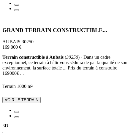
GRAND TERRAIN CONSTRUCTIBLE...
AUBAIS 30250
169 000 €
Terrain constructible à Aubais
(
30250
) - Dans un cadre
exceptionnel, ce terrain à bâtir vous séduira de par la qualité de son
environnement, la surface totale ... Prix du terrain à construire
169000€ ...
Terrain 1000 m²
VOIR LE TERRAIN
3D