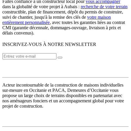
Faites confiance à un constructeur local pour
vous accompagner
dans la globalité de votre projet à Aubais :
recherche de votre terrain
constructible, plan de financement, dépôt du permis de construire,
suivi de chantier, jusqu'à la remise des clés de
votre maison
entièrement personnalisée
, avec toutes les garanties liées au contrat
CMI (garantie décennale, dommages-ouvrage, livraison à prix et
délais convenus).
INSCRIVEZ-VOUS À NOTRE NEWSLETTER
VOTRE CONSTRUCTEUR
Acteur incontournable de la construction de maisons individuelles
sur-mesure en Occitanie et PACA, Demeures d’Occitanie vous
propose un large choix de terrains disponibles en partenariat avec
nos aménageurs fonciers et un accompagnement global pour votre
projet de construction.
MODÈLES DE MAISONS