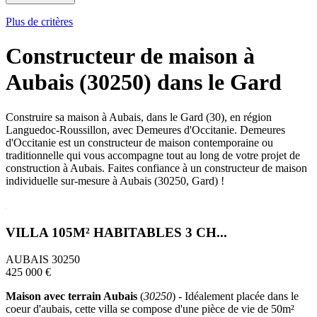
Plus de critères
Constructeur de maison à
Aubais (30250) dans le Gard
Construire sa maison à Aubais, dans le Gard (30), en région
Languedoc-Roussillon, avec Demeures d'Occitanie. Demeures
d'Occitanie est un constructeur de maison contemporaine ou
traditionnelle qui vous accompagne tout au long de votre projet de
construction à Aubais. Faites confiance à un constructeur de maison
individuelle sur-mesure à Aubais (30250, Gard) !
VILLA 105M² HABITABLES 3 CH...
AUBAIS 30250
425 000 €
Maison avec terrain Aubais
(
30250
) - Idéalement placée dans le
coeur d'aubais, cette villa se compose d'une pièce de vie de 50m²