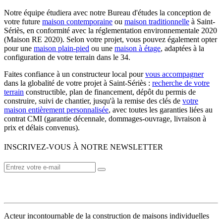
Notre équipe étudiera avec notre Bureau d'études la conception de
votre future
maison contemporaine
ou
maison traditionnelle
à Saint-
Sériès, en conformité avec la réglementation environnementale 2020
(Maison RE 2020). Selon votre projet, vous pouvez également opter
pour une
maison plain-pied
ou une
maison à étage
, adaptées à la
configuration de votre terrain dans le 34.
Faites confiance à un constructeur local pour
vous accompagner
dans la globalité de votre projet à Saint-Sériès :
recherche de votre
terrain
constructible, plan de financement, dépôt du permis de
construire, suivi de chantier, jusqu'à la remise des clés de
votre
maison entièrement personnalisée
, avec toutes les garanties liées au
contrat CMI (garantie décennale, dommages-ouvrage, livraison à
prix et délais convenus).
INSCRIVEZ-VOUS À NOTRE NEWSLETTER
VOTRE CONSTRUCTEUR
Acteur incontournable de la construction de maisons individuelles