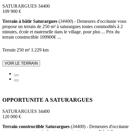
SATURARGUES 34400
109 900 €
Terrain à bâtir Saturargues
(
34400
) - Demeures d'occitanie vous
propose un terrain de 250 m² à saturargues toutes commodités à 2
minutes, école et maternelle dans le village. pour plus ... Prix du
terrain constructible 109900€ ...
Terrain 250 m²
1.229 km
VOIR LE TERRAIN
OPPORTUNITE A SATURARGUES
SATURARGUES 34400
120 000 €
Terrain constructible Saturargues
(
34400
) - Demeures d'occitanie