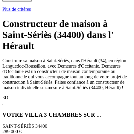
Plus de critères
Constructeur de maison à
Saint-Sériès (34400) dans l'
Hérault
Construire sa maison à Saint-Sériès, dans l'Hérault (34), en région
Languedoc-Roussillon, avec Demeures d'Occitanie. Demeures
d'Occitanie est un constructeur de maison contemporaine ou
traditionnelle qui vous accompagne tout au long de votre projet de
construction à Saint-Sériès. Faites confiance à un constructeur de
maison individuelle sur-mesure à Saint-Sériès (34400, Hérault) !
3D
VOTRE VILLA 3 CHAMBRES SUR ...
SAINT-SÉRIÈS 34400
289 000 €