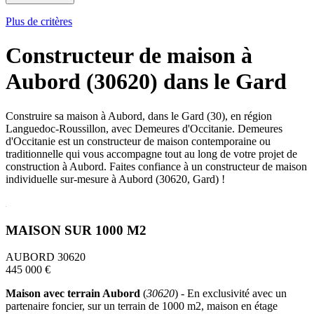
Plus de critères
Constructeur de maison à
Aubord (30620) dans le Gard
Construire sa maison à Aubord, dans le Gard (30), en région
Languedoc-Roussillon, avec Demeures d'Occitanie. Demeures
d'Occitanie est un constructeur de maison contemporaine ou
traditionnelle qui vous accompagne tout au long de votre projet de
construction à Aubord. Faites confiance à un constructeur de maison
individuelle sur-mesure à Aubord (30620, Gard) !
MAISON SUR 1000 M2
AUBORD 30620
445 000 €
Maison avec terrain Aubord
(
30620
) - En exclusivité avec un
partenaire foncier, sur un terrain de 1000 m2, maison en étage