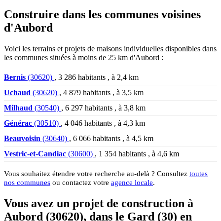
Construire dans les communes voisines
d'Aubord
Voici les terrains et projets de maisons individuelles disponibles dans
les communes situées à moins de 25 km d'Aubord :
Bernis
(30620)
, 3 286 habitants , à 2,4 km
Uchaud
(30620)
, 4 879 habitants , à 3,5 km
Milhaud
(30540)
, 6 297 habitants , à 3,8 km
Générac
(30510)
, 4 046 habitants , à 4,3 km
Beauvoisin
(30640)
, 6 066 habitants , à 4,5 km
Vestric-et-Candiac
(30600)
, 1 354 habitants , à 4,6 km
Vous souhaitez étendre votre recherche au-delà ? Consultez
toutes
nos communes
ou contactez votre
agence locale
.
Vous avez un projet de construction à
Aubord (30620), dans le Gard (30) en