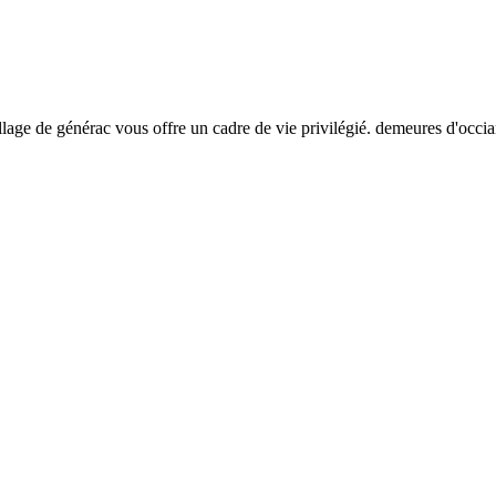
illage de générac vous offre un cadre de vie privilégié. demeures d'occi