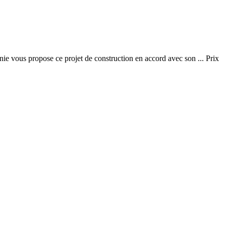
anie vous propose ce projet de construction en accord avec son ... Prix