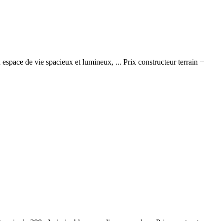
space de vie spacieux et lumineux, ... Prix constructeur terrain +