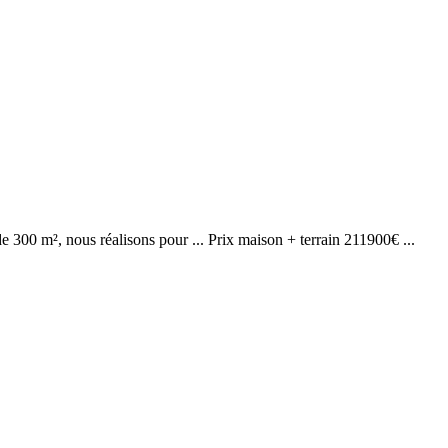
de 300 m², nous réalisons pour ... Prix maison + terrain 211900€ ...