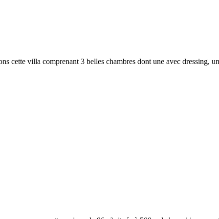
ns cette villa comprenant 3 belles chambres dont une avec dressing, un e