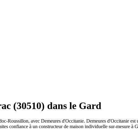
ac (30510) dans le Gard
doc-Roussillon, avec Demeures d'Occitanie. Demeures d'Occitanie est u
aites confiance à un constructeur de maison individuelle sur-mesure à 