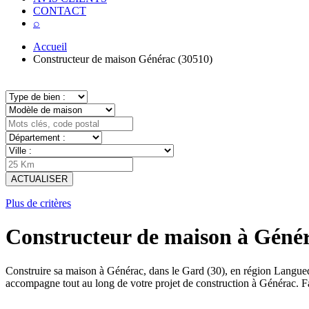
CONTACT
⌕
Accueil
Constructeur de maison Générac (30510)
ACTUALISER
Plus de critères
Constructeur de maison à Génér
Construire sa maison à Générac, dans le Gard (30), en région Langue
accompagne tout au long de votre projet de construction à Générac. F