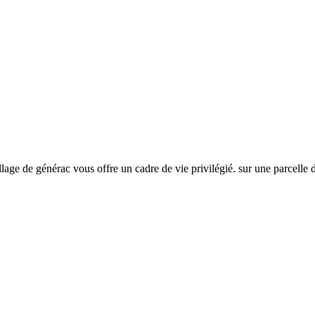
illage de générac vous offre un cadre de vie privilégié. sur une parcelle 