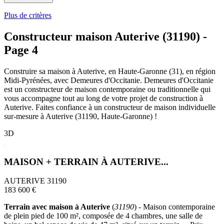
Plus de critères
Constructeur maison Auterive (31190) -
Page 4
Construire sa maison à Auterive, en Haute-Garonne (31), en région
Midi-Pyrénées, avec Demeures d'Occitanie. Demeures d'Occitanie
est un constructeur de maison contemporaine ou traditionnelle qui
vous accompagne tout au long de votre projet de construction à
Auterive. Faites confiance à un constructeur de maison individuelle
sur-mesure à Auterive (31190, Haute-Garonne) !
3D
MAISON + TERRAIN À AUTERIVE...
AUTERIVE 31190
183 600 €
Terrain avec maison à Auterive
(
31190
) - Maison contemporaine
de plein pied de 100 m², composée de 4 chambres, une salle de