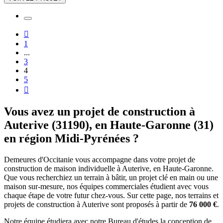

1
...
3
4
5

Vous avez un projet de construction à
Auterive (31190), en Haute-Garonne (31)
en région Midi-Pyrénées ?
Demeures d'Occitanie vous accompagne dans votre projet de
construction de maison individuelle à Auterive, en Haute-Garonne.
Que vous recherchiez un terrain à bâtir, un projet clé en main ou une
maison sur-mesure, nos équipes commerciales étudient avec vous
chaque étape de votre futur chez-vous. Sur cette page, nos terrains et
projets de construction à Auterive sont proposés à partir de
76 000 €
.
Notre équipe étudiera avec notre Bureau d'études la conception de