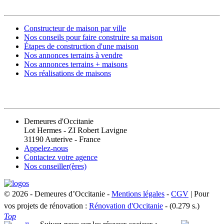
Constructeur de maison par ville
Nos conseils pour faire construire sa maison
Étapes de construction d'une maison
Nos annonces terrains à vendre
Nos annonces terrains + maisons
Nos réalisations de maisons
CONTACT
Demeures d'Occitanie
Lot Hermes - ZI Robert Lavigne
31190 Auterive - France
Appelez-nous
Contactez votre agence
Nos conseiller(ères)
© 2026 - Demeures d’Occitanie -
Mentions légales
-
CGV
| Pour
vos projets de rénovation :
Rénovation d'Occitanie
- (0.279 s.)
Top