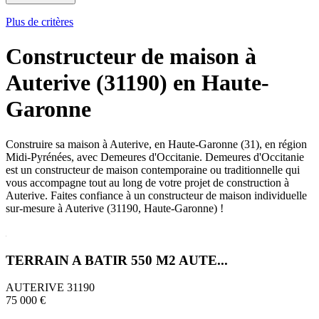
Plus de critères
Constructeur de maison à
Auterive (31190) en Haute-
Garonne
Construire sa maison à Auterive, en Haute-Garonne (31), en région
Midi-Pyrénées, avec Demeures d'Occitanie. Demeures d'Occitanie
est un constructeur de maison contemporaine ou traditionnelle qui
vous accompagne tout au long de votre projet de construction à
Auterive. Faites confiance à un constructeur de maison individuelle
sur-mesure à Auterive (31190, Haute-Garonne) !
TERRAIN A BATIR 550 M2 AUTE...
AUTERIVE 31190
75 000 €