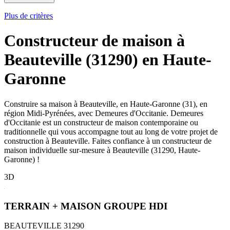
Plus de critères
Constructeur de maison à
Beauteville (31290) en Haute-
Garonne
Construire sa maison à Beauteville, en Haute-Garonne (31), en
région Midi-Pyrénées, avec Demeures d'Occitanie. Demeures
d'Occitanie est un constructeur de maison contemporaine ou
traditionnelle qui vous accompagne tout au long de votre projet de
construction à Beauteville. Faites confiance à un constructeur de
maison individuelle sur-mesure à Beauteville (31290, Haute-
Garonne) !
3D
TERRAIN + MAISON GROUPE HDI
BEAUTEVILLE 31290