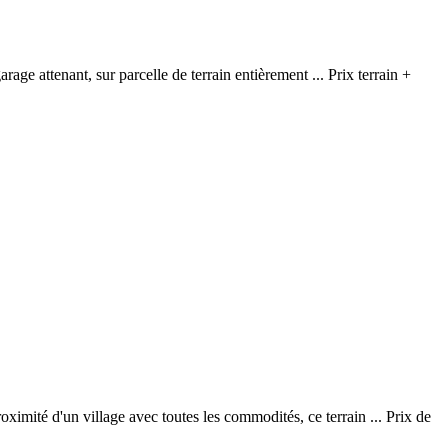
rage attenant, sur parcelle de terrain entièrement ... Prix terrain +
roximité d'un village avec toutes les commodités, ce terrain ... Prix de