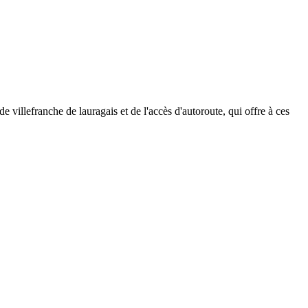
 villefranche de lauragais et de l'accès d'autoroute, qui offre à ces