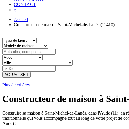
CONTACT
⌕
Accueil
Constructeur de maison Saint-Michel-de-Lanès (11410)
ACTUALISER
Plus de critères
Constructeur de maison à Saint
Construire sa maison à Saint-Michel-de-Lanès, dans l'Aude (11), en
traditionnelle qui vous accompagne tout au long de votre projet de c
Aude) !