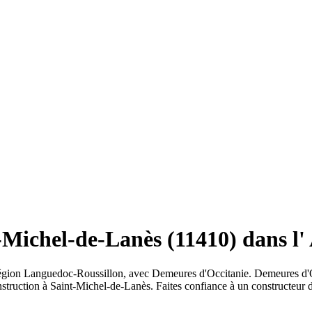
-Michel-de-Lanès (11410) dans l'
 région Languedoc-Roussillon, avec Demeures d'Occitanie. Demeures d'
onstruction à Saint-Michel-de-Lanès. Faites confiance à un constructeur