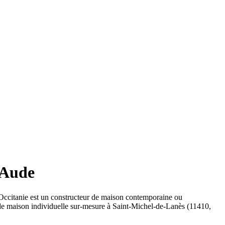
 Aude
Occitanie est un constructeur de maison contemporaine ou
 de maison individuelle sur-mesure à Saint-Michel-de-Lanès (11410,