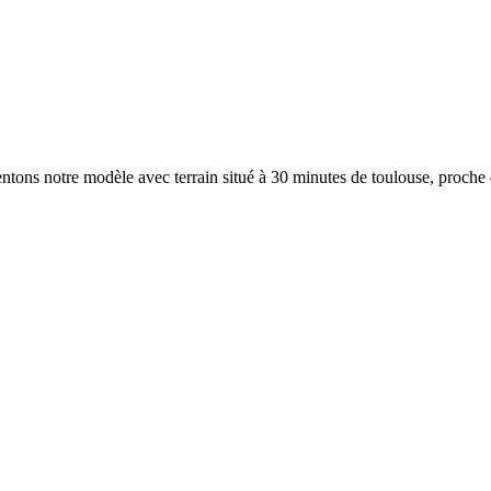
ntons notre modèle avec terrain situé à 30 minutes de toulouse, proche de