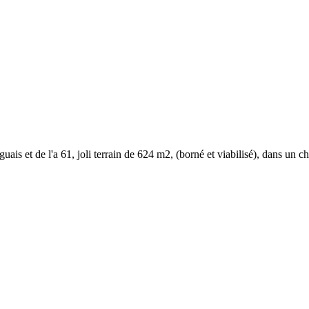
guais et de l'a 61, joli terrain de 624 m2, (borné et viabilisé), dans un c