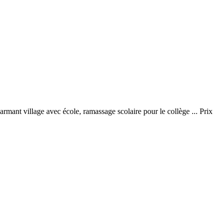
harmant village avec école, ramassage scolaire pour le collège ... Prix