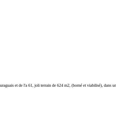
auraguais et de l'a 61, joli terrain de 624 m2, (borné et viabilisé), dans