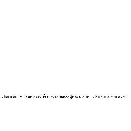
 un charmant village avec école, ramassage scolaire ... Prix maison avec