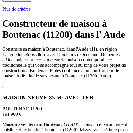
Plus de critères
Constructeur de maison à
Boutenac (11200) dans l' Aude
Construire sa maison à Boutenac, dans l'Aude (11), en région
Languedoc-Roussillon, avec Demeures d'Occitanie. Demeures
d'Occitanie est un constructeur de maison contemporaine ou
traditionnelle qui vous accompagne tout au long de votre projet de
construction à Boutenac. Faites confiance à un constructeur de
maison individuelle sur-mesure à Boutenac (11200, Aude) !
MAISON NEUVE 85 M² AVEC TER...
BOUTENAC 11200
191 900 €
Maison avec terrain Boutenac
(
11200
) - Dans un environnement
paisible et recherché à boutenac (11200), laissez-vous séduire par ce