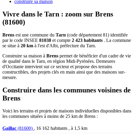
construire sa maison
Vivre dans le Tarn : zoom sur Brens
(81600)
Brens
est une commune du
Tarn
(code département 81) identifiée
par le code INSEE
81038
et compte
2 423 habitants
. La commune
se situe à
20 km
à l'est d'Albi, préfecture du Tarn.
Construire sa maison à
Brens
permet de bénéficier d'un cadre de vie
de qualité dans le Tarn, en région Midi-Pyrénées. Demeures
d'Occitanie intervient sur ce secteur et propose des terrains
constructibles, des projets clés en main ainsi que des maisons sur-
mesure.
Construire dans les communes voisines de
Brens
Voici les terrains et projets de maisons individuelles disponibles dans
les communes situées à moins de 25 km de Brens :
Gaillac
(81600)
, 16 162 habitants , à 1,5 km