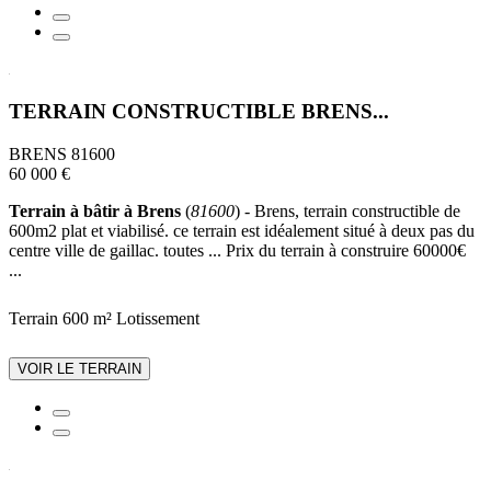
TERRAIN CONSTRUCTIBLE BRENS...
BRENS 81600
60 000 €
Terrain à bâtir à Brens
(
81600
) - Brens, terrain constructible de
600m2 plat et viabilisé. ce terrain est idéalement situé à deux pas du
centre ville de gaillac. toutes ... Prix du terrain à construire 60000€
...
Terrain 600 m²
Lotissement
VOIR LE TERRAIN