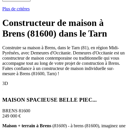
Plus de critères
Constructeur de maison à
Brens (81600) dans le Tarn
Construire sa maison à Brens, dans le Tarn (81), en région Midi-
Pyrénées, avec Demeures d'Occitanie. Demeures d'Occitanie est un
constructeur de maison contemporaine ou traditionnelle qui vous
accompagne tout au long de votre projet de construction à Brens.
Faites confiance à un constructeur de maison individuelle sur-
mesure à Brens (81600, Tarn) !
3D
MAISON SPACIEUSE BELLE PIEC...
BRENS 81600
249 000 €
Maison + terrain à Brens
(
81600
) - à brens (81600), imaginez une