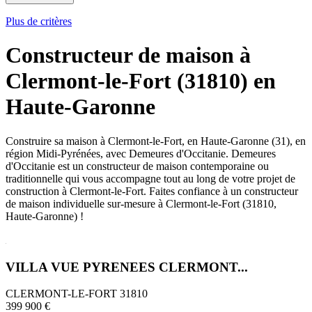
Plus de critères
Constructeur de maison à
Clermont-le-Fort (31810) en
Haute-Garonne
Construire sa maison à Clermont-le-Fort, en Haute-Garonne (31), en
région Midi-Pyrénées, avec Demeures d'Occitanie. Demeures
d'Occitanie est un constructeur de maison contemporaine ou
traditionnelle qui vous accompagne tout au long de votre projet de
construction à Clermont-le-Fort. Faites confiance à un constructeur
de maison individuelle sur-mesure à Clermont-le-Fort (31810,
Haute-Garonne) !
VILLA VUE PYRENEES CLERMONT...
CLERMONT-LE-FORT 31810
399 900 €