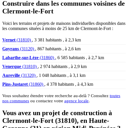
Construire dans les communes voisines de
Clermont-le-Fort
Voici les terrains et projets de maisons individuelles disponibles dans
les communes situées à moins de 25 km de Clermont-le-Fort :
Vernet
(31810)
, 3 381 habitants , à 2,3 km
Goyrans
(31120)
, 867 habitants , à 2,6 km
Labarthe-sur-Lèze
(31860)
, 6 585 habitants , à 2,7 km
Venerque
(31810)
, 2 974 habitants , à 2,9 km
Aureville
(31320)
, 1 048 habitants , à 3,1 km
Pins-Justaret
(31860)
, 4 378 habitants , à 4,3 km
Vous souhaitez étendre votre recherche au-delà ? Consultez
toutes
nos communes
ou contactez votre
agence locale
.
Vous avez un projet de construction à
Clermont-le-Fort (31810), en Haute-