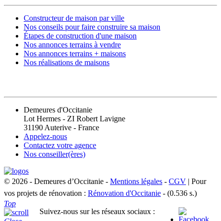
Constructeur de maison par ville
Nos conseils pour faire construire sa maison
Étapes de construction d'une maison
Nos annonces terrains à vendre
Nos annonces terrains + maisons
Nos réalisations de maisons
CONTACT
Demeures d'Occitanie
Lot Hermes - ZI Robert Lavigne
31190 Auterive - France
Appelez-nous
Contactez votre agence
Nos conseiller(ères)
© 2026 - Demeures d’Occitanie -
Mentions légales
-
CGV
| Pour
vos projets de rénovation :
Rénovation d'Occitanie
- (0.536 s.)
Top
Suivez-nous sur les réseaux sociaux :