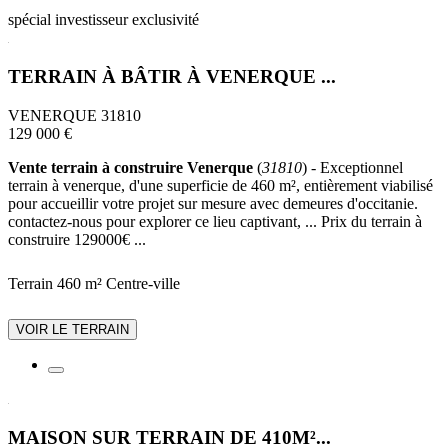
spécial investisseur
exclusivité
TERRAIN À BÂTIR À VENERQUE ...
VENERQUE 31810
129 000 €
Vente terrain à construire Venerque
(
31810
) - Exceptionnel
terrain à venerque, d'une superficie de 460 m², entièrement viabilisé
pour accueillir votre projet sur mesure avec demeures d'occitanie.
contactez-nous pour explorer ce lieu captivant, ... Prix du terrain à
construire 129000€ ...
Terrain 460 m²
Centre-ville
VOIR LE TERRAIN
MAISON SUR TERRAIN DE 410M²...