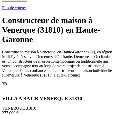
Plus de critères
Constructeur de maison à
Venerque (31810) en Haute-
Garonne
Construire sa maison à Venerque, en Haute-Garonne (31), en région
Midi-Pyrénées, avec Demeures d'Occitanie. Demeures d'Occitanie
est un constructeur de maison contemporaine ou traditionnelle qui
vous accompagne tout au long de votre projet de construction à
Venerque. Faites confiance à un constructeur de maison individuelle
sur-mesure à Venerque (31810, Haute-Garonne) !
3D
VILLA A BATIR VENERQUE 31810
VENERQUE 31810
277 000 €