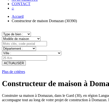
CONTACT
⌕
Accueil
Constructeur de maison Domazan (30390)
ACTUALISER
Plus de critères
Constructeur de maison à Doma
Construire sa maison à Domazan, dans le Gard (30), en région Langue
accompagne tout au long de votre projet de construction à Domazan. 