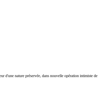
oeur d'une nature préservée, dans nouvelle opération intimiste de