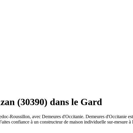
zan (30390) dans le Gard
doc-Roussillon, avec Demeures d'Occitanie. Demeures d'Occitanie est 
Faites confiance à un constructeur de maison individuelle sur-mesure 