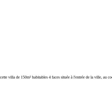
ette villa de 150m² habitables 4 faces située à l'entrée de la ville, au c