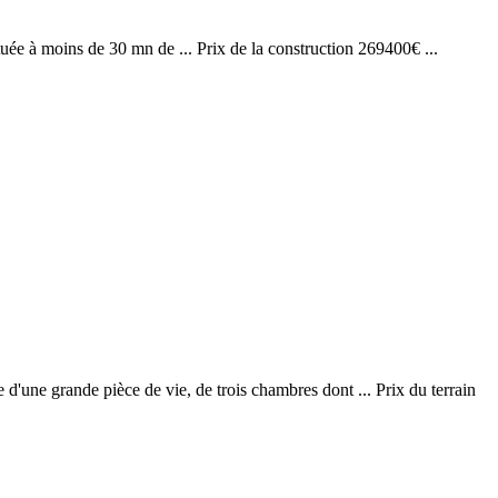
tuée à moins de 30 mn de ... Prix de la construction 269400€ ...
 d'une grande pièce de vie, de trois chambres dont ... Prix du terrain