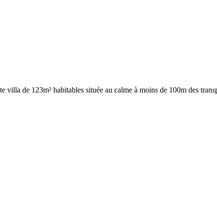
e villa de 123m² habitables située au calme à moins de 100m des transpo