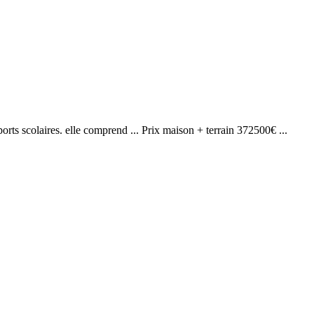
rts scolaires. elle comprend ... Prix maison + terrain 372500€ ...