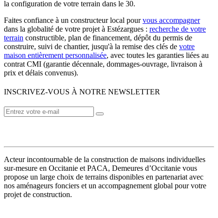
la configuration de votre terrain dans le 30.
Faites confiance à un constructeur local pour
vous accompagner
dans la globalité de votre projet à Estézargues :
recherche de votre
terrain
constructible, plan de financement, dépôt du permis de
construire, suivi de chantier, jusqu'à la remise des clés de
votre
maison entièrement personnalisée
, avec toutes les garanties liées au
contrat CMI (garantie décennale, dommages-ouvrage, livraison à
prix et délais convenus).
INSCRIVEZ-VOUS À NOTRE NEWSLETTER
VOTRE CONSTRUCTEUR
Acteur incontournable de la construction de maisons individuelles
sur-mesure en Occitanie et PACA, Demeures d’Occitanie vous
propose un large choix de terrains disponibles en partenariat avec
nos aménageurs fonciers et un accompagnement global pour votre
projet de construction.
MODÈLES DE MAISONS