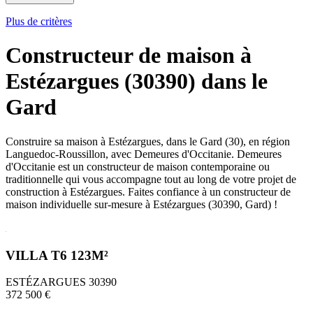
Plus de critères
Constructeur de maison à
Estézargues (30390) dans le
Gard
Construire sa maison à Estézargues, dans le Gard (30), en région
Languedoc-Roussillon, avec Demeures d'Occitanie. Demeures
d'Occitanie est un constructeur de maison contemporaine ou
traditionnelle qui vous accompagne tout au long de votre projet de
construction à Estézargues. Faites confiance à un constructeur de
maison individuelle sur-mesure à Estézargues (30390, Gard) !
VILLA T6 123M²
ESTÉZARGUES 30390
372 500 €