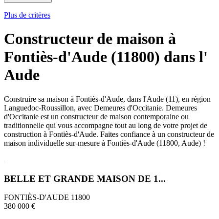
Plus de critères
Constructeur de maison à
Fontiès-d'Aude (11800) dans l'
Aude
Construire sa maison à Fontiès-d'Aude, dans l'Aude (11), en région
Languedoc-Roussillon, avec Demeures d'Occitanie. Demeures
d'Occitanie est un constructeur de maison contemporaine ou
traditionnelle qui vous accompagne tout au long de votre projet de
construction à Fontiès-d'Aude. Faites confiance à un constructeur de
maison individuelle sur-mesure à Fontiès-d'Aude (11800, Aude) !
BELLE ET GRANDE MAISON DE 1...
FONTIÈS-D'AUDE 11800
380 000 €