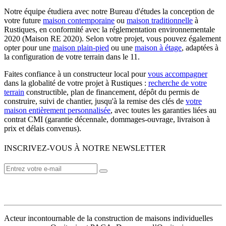
Notre équipe étudiera avec notre Bureau d'études la conception de
votre future
maison contemporaine
ou
maison traditionnelle
à
Rustiques, en conformité avec la réglementation environnementale
2020 (Maison RE 2020). Selon votre projet, vous pouvez également
opter pour une
maison plain-pied
ou une
maison à étage
, adaptées à
la configuration de votre terrain dans le 11.
Faites confiance à un constructeur local pour
vous accompagner
dans la globalité de votre projet à Rustiques :
recherche de votre
terrain
constructible, plan de financement, dépôt du permis de
construire, suivi de chantier, jusqu'à la remise des clés de
votre
maison entièrement personnalisée
, avec toutes les garanties liées au
contrat CMI (garantie décennale, dommages-ouvrage, livraison à
prix et délais convenus).
INSCRIVEZ-VOUS À NOTRE NEWSLETTER
VOTRE CONSTRUCTEUR
Acteur incontournable de la construction de maisons individuelles