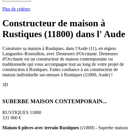
Plus de critères
Constructeur de maison à
Rustiques (11800) dans l' Aude
Construire sa maison à Rustiques, dans l'Aude (11), en région
Languedoc-Roussillon, avec Demeures d'Occitanie. Demeures
d'Occitanie est un constructeur de maison contemporaine ou
traditionnelle qui vous accompagne tout au long de votre projet de
construction à Rustiques. Faites confiance à un constructeur de
maison individuelle sur-mesure à Rustiques (11800, Aude) !
3D
SUBERBE MAISON CONTEMPORAIN...
RUSTIQUES 11800
331 000 €
Maison 6 pièces avec terrain Rustiques
(
11800
) - Superbe maison