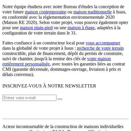
Notre équipe étudiera avec notre Bureau d'études la conception de
votre future
maison contemporaine
ou
maison traditionnelle
à Issus,
en conformité avec la réglementation environnementale 2020
(Maison RE 2020). Selon votre projet, vous pouvez également opter
pour une
maison plain-pied
ou une
maison à étage
, adaptées à la
configuration de votre terrain dans le 31.
Faites confiance à un constructeur local pour
vous accompagner
dans la globalité de votre projet à Issus :
recherche de votre terrain
constructible, plan de financement, dépôt du permis de construire,
suivi de chantier, jusqu'à la remise des clés de
votre maison
entièrement personnalisée
, avec toutes les garanties liées au contrat
CMI (garantie décennale, dommages-ouvrage, livraison à prix et
délais convenus).
INSCRIVEZ-VOUS À NOTRE NEWSLETTER
VOTRE CONSTRUCTEUR
Acteur incontournable de la construction de maisons individuelles