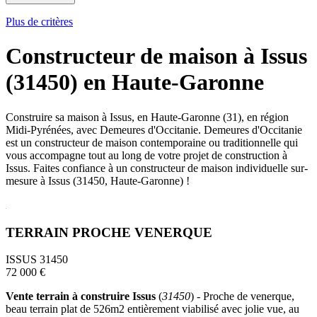
Plus de critères
Constructeur de maison à Issus
(31450) en Haute-Garonne
Construire sa maison à Issus, en Haute-Garonne (31), en région
Midi-Pyrénées, avec Demeures d'Occitanie. Demeures d'Occitanie
est un constructeur de maison contemporaine ou traditionnelle qui
vous accompagne tout au long de votre projet de construction à
Issus. Faites confiance à un constructeur de maison individuelle sur-
mesure à Issus (31450, Haute-Garonne) !
TERRAIN PROCHE VENERQUE
ISSUS 31450
72 000 €
Vente terrain à construire Issus
(
31450
) - Proche de venerque,
beau terrain plat de 526m2 entièrement viabilisé avec jolie vue, au