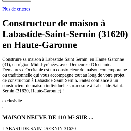
Plus de critères
Constructeur de maison à
Labastide-Saint-Sernin (31620)
en Haute-Garonne
Construire sa maison à Labastide-Saint-Sernin, en Haute-Garonne
(31), en région Midi-Pyrénées, avec Demeures d'Occitanie.
Demeures d'Occitanie est un constructeur de maison contemporaine
ou traditionnelle qui vous accompagne tout au long de votre projet
de construction à Labastide-Saint-Sernin. Faites confiance à un
constructeur de maison individuelle sur-mesure à Labastide-Saint-
Sernin (31620, Haute-Garonne) !
exclusivité
MAISON NEUVE DE 110 M² SUR ...
LABASTIDE-SAINT-SERNIN 31620