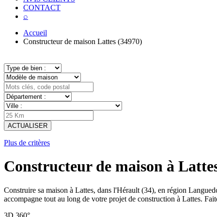
CONTACT
⌕
Accueil
Constructeur de maison Lattes (34970)
ACTUALISER
Plus de critères
Constructeur de maison à Lattes
Construire sa maison à Lattes, dans l'Hérault (34), en région Langue
accompagne tout au long de votre projet de construction à Lattes. Fait
3D
360°