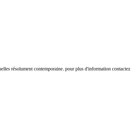
duelles résolument contemporaine. pour plus d'information contactez