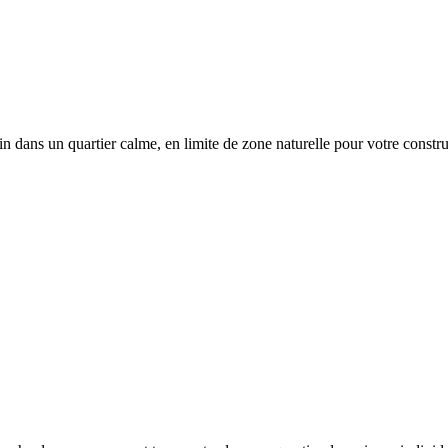
terrain dans un quartier calme, en limite de zone naturelle pour votre const