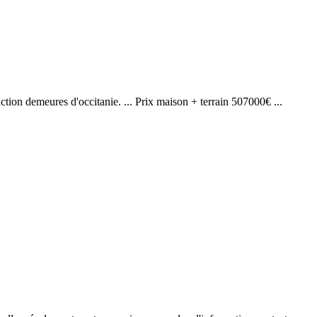
ruction demeures d'occitanie. ... Prix maison + terrain 507000€ ...