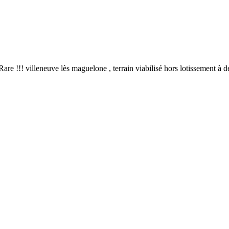
 Rare !!! villeneuve lès maguelone , terrain viabilisé hors lotissement à 