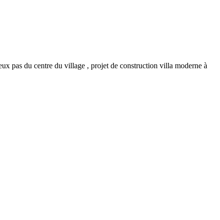
deux pas du centre du village , projet de construction villa moderne à