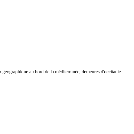
 géographique au bord de la méditerranée, demeures d'occitanie