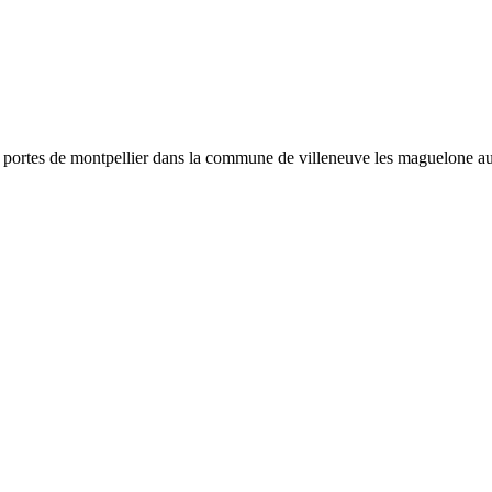
x portes de montpellier dans la commune de villeneuve les maguelone au