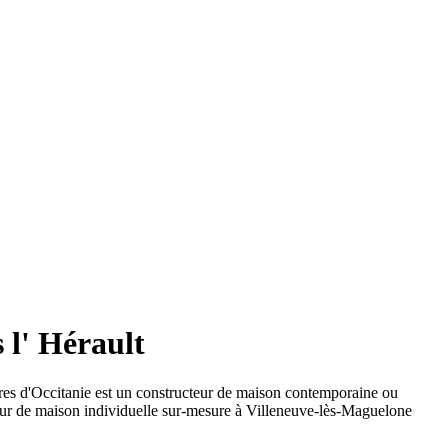
 l' Hérault
es d'Occitanie est un constructeur de maison contemporaine ou
teur de maison individuelle sur-mesure à Villeneuve-lès-Maguelone