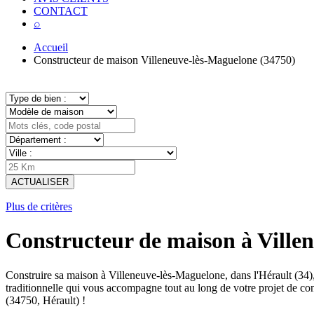
CONTACT
⌕
Accueil
Constructeur de maison Villeneuve-lès-Maguelone (34750)
ACTUALISER
Plus de critères
Constructeur de maison à Villen
Construire sa maison à Villeneuve-lès-Maguelone, dans l'Hérault (34
traditionnelle qui vous accompagne tout au long de votre projet de c
(34750, Hérault) !