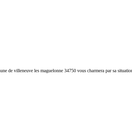
une de villeneuve les maguelonne 34750 vous charmera par sa situation