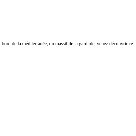
 bord de la méditerranée, du massif de la gardiole, venez découvrir ce