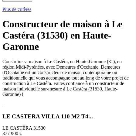
Plus de critères
Constructeur de maison à Le
Castéra (31530) en Haute-
Garonne
Construire sa maison à Le Castéra, en Haute-Garonne (31), en
région Midi-Pyrénées, avec Demeures d'Occitanie. Demeures
d'Occitanie est un constructeur de maison contemporaine ou
traditionnelle qui vous accompagne tout au long de votre projet de
construction à Le Castéra. Faites confiance à un constructeur de
maison individuelle sur-mesure à Le Castéra (31530, Haute-
Garonne) !
LE CASTERA VILLA 110 M2 T4...
LE CASTÉRA 31530
377 900 €