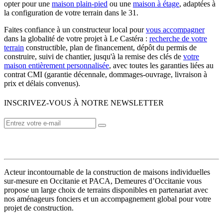
opter pour une
maison plain-pied
ou une
maison à étage
, adaptées à
la configuration de votre terrain dans le 31.
Faites confiance à un constructeur local pour
vous accompagner
dans la globalité de votre projet à Le Castéra :
recherche de votre
terrain
constructible, plan de financement, dépôt du permis de
construire, suivi de chantier, jusqu'à la remise des clés de
votre
maison entièrement personnalisée
, avec toutes les garanties liées au
contrat CMI (garantie décennale, dommages-ouvrage, livraison à
prix et délais convenus).
INSCRIVEZ-VOUS À NOTRE NEWSLETTER
VOTRE CONSTRUCTEUR
Acteur incontournable de la construction de maisons individuelles
sur-mesure en Occitanie et PACA, Demeures d’Occitanie vous
propose un large choix de terrains disponibles en partenariat avec
nos aménageurs fonciers et un accompagnement global pour votre
projet de construction.