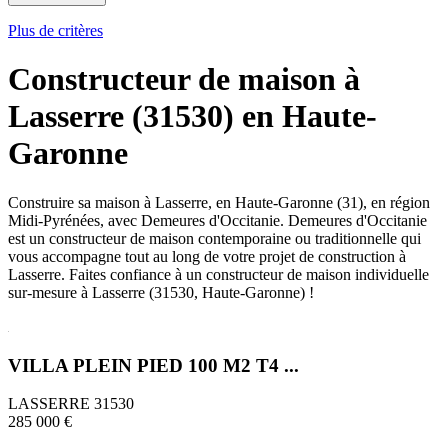
Plus de critères
Constructeur de maison à
Lasserre (31530) en Haute-
Garonne
Construire sa maison à Lasserre, en Haute-Garonne (31), en région
Midi-Pyrénées, avec Demeures d'Occitanie. Demeures d'Occitanie
est un constructeur de maison contemporaine ou traditionnelle qui
vous accompagne tout au long de votre projet de construction à
Lasserre. Faites confiance à un constructeur de maison individuelle
sur-mesure à Lasserre (31530, Haute-Garonne) !
VILLA PLEIN PIED 100 M2 T4 ...
LASSERRE 31530
285 000 €