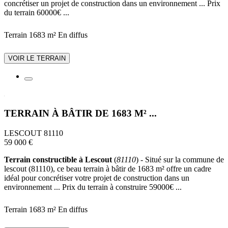
concrétiser un projet de construction dans un environnement ... Prix
du terrain 60000€ ...
Terrain 1683 m²
En diffus
VOIR LE TERRAIN
TERRAIN À BÂTIR DE 1683 M² ...
LESCOUT 81110
59 000 €
Terrain constructible à Lescout
(
81110
) - Situé sur la commune de
lescout (81110), ce beau terrain à bâtir de 1683 m² offre un cadre
idéal pour concrétiser votre projet de construction dans un
environnement ... Prix du terrain à construire 59000€ ...
Terrain 1683 m²
En diffus