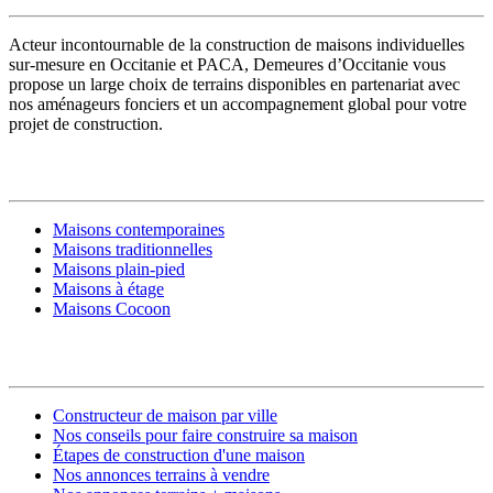
Acteur incontournable de la construction de maisons individuelles
sur-mesure en Occitanie et PACA, Demeures d’Occitanie vous
propose un large choix de terrains disponibles en partenariat avec
nos aménageurs fonciers et un accompagnement global pour votre
projet de construction.
MODÈLES DE MAISONS
Maisons contemporaines
Maisons traditionnelles
Maisons plain-pied
Maisons à étage
Maisons Cocoon
CONSTRUIRE SA MAISON
Constructeur de maison par ville
Nos conseils pour faire construire sa maison
Étapes de construction d'une maison
Nos annonces terrains à vendre