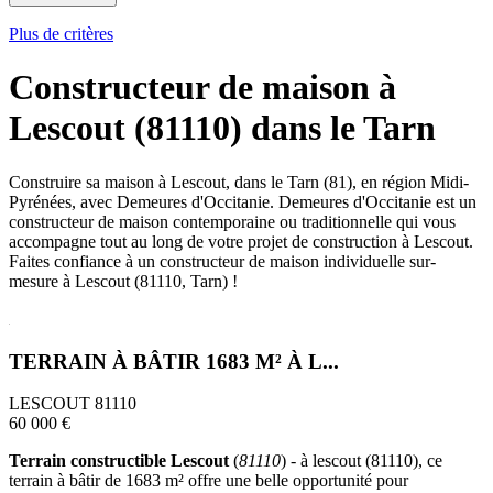
Plus de critères
Constructeur de maison à
Lescout (81110) dans le Tarn
Construire sa maison à Lescout, dans le Tarn (81), en région Midi-
Pyrénées, avec Demeures d'Occitanie. Demeures d'Occitanie est un
constructeur de maison contemporaine ou traditionnelle qui vous
accompagne tout au long de votre projet de construction à Lescout.
Faites confiance à un constructeur de maison individuelle sur-
mesure à Lescout (81110, Tarn) !
TERRAIN À BÂTIR 1683 M² À L...
LESCOUT 81110
60 000 €
Terrain constructible Lescout
(
81110
) - à lescout (81110), ce
terrain à bâtir de 1683 m² offre une belle opportunité pour