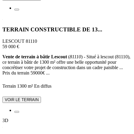
TERRAIN CONSTRUCTIBLE DE 13...
LESCOUT 81110
59 000 €
Vente de terrain à bâtir Lescout
(
81110
) - Situé à lescout (81110),
ce terrain à bâtir de 1300 m² offre une belle opportunité pour
concrétiser votre projet de construction dans un cadre paisible ...
Prix du terrain 59000€ ...
Terrain 1300 m²
En diffus
VOIR LE TERRAIN
3D