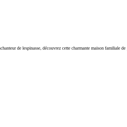
nchanteur de lespinasse, découvrez cette charmante maison familiale de 