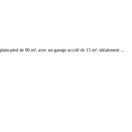
plain-pied de 90 m², avec un garage accolé de 15 m². idéalement ...