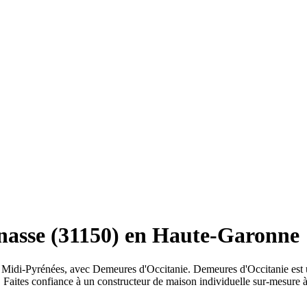
nasse (31150) en Haute-Garonne
 Midi-Pyrénées, avec Demeures d'Occitanie. Demeures d'Occitanie est u
. Faites confiance à un constructeur de maison individuelle sur-mesure