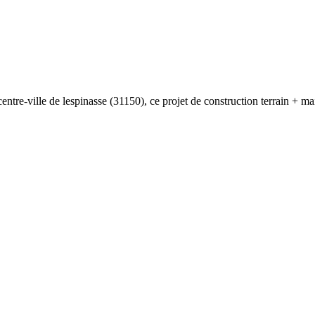
 centre-ville de lespinasse (31150), ce projet de construction terrain + m