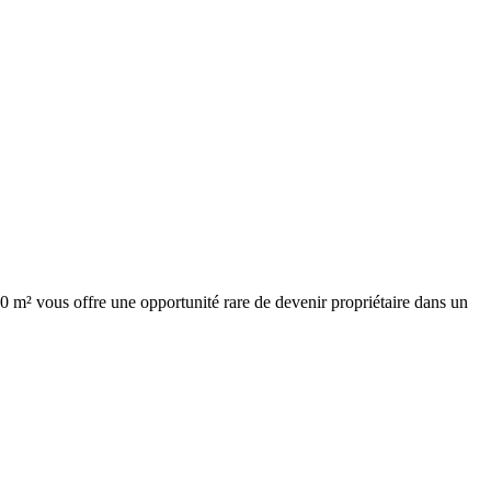
0 m² vous offre une opportunité rare de devenir propriétaire dans un