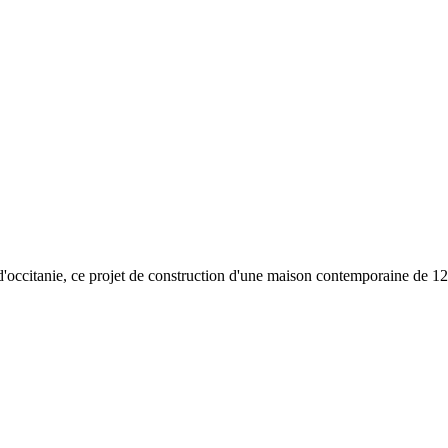
'occitanie, ce projet de construction d'une maison contemporaine de 12