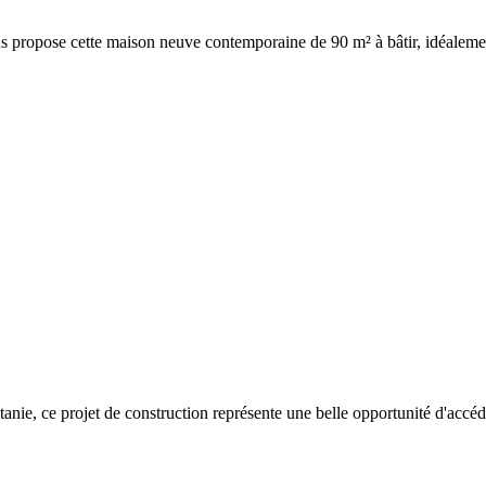
s propose cette maison neuve contemporaine de 90 m² à bâtir, idéalemen
tanie, ce projet de construction représente une belle opportunité d'accéd