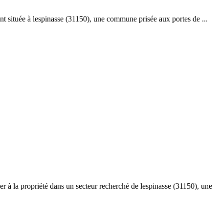
t située à lespinasse (31150), une commune prisée aux portes de ...
er à la propriété dans un secteur recherché de lespinasse (31150), une