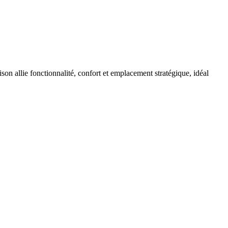
aison allie fonctionnalité, confort et emplacement stratégique, idéal