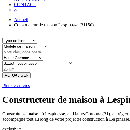
CONTACT
⌕
Accueil
Constructeur de maison Lespinasse (31150)
ACTUALISER
Plus de critères
Constructeur de maison à Lespi
Construire sa maison à Lespinasse, en Haute-Garonne (31), en région
accompagne tout au long de votre projet de construction à Lespinasse
exclusivité