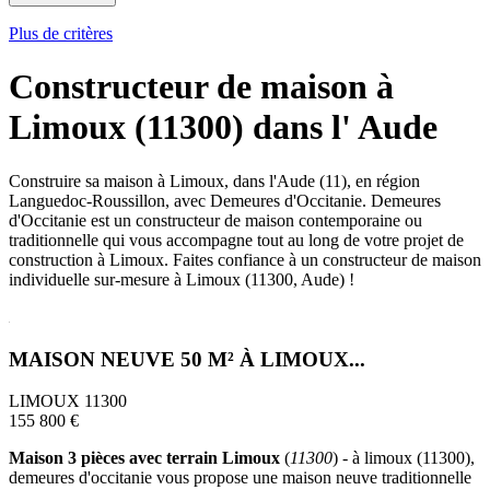
Plus de critères
Constructeur de maison à
Limoux (11300) dans l' Aude
Construire sa maison à Limoux, dans l'Aude (11), en région
Languedoc-Roussillon, avec Demeures d'Occitanie. Demeures
d'Occitanie est un constructeur de maison contemporaine ou
traditionnelle qui vous accompagne tout au long de votre projet de
construction à Limoux. Faites confiance à un constructeur de maison
individuelle sur-mesure à Limoux (11300, Aude) !
MAISON NEUVE 50 M² À LIMOUX...
LIMOUX 11300
155 800 €
Maison 3 pièces avec terrain Limoux
(
11300
) - à limoux (11300),
demeures d'occitanie vous propose une maison neuve traditionnelle