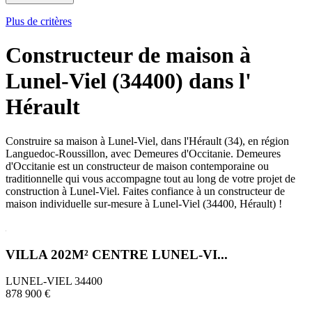
Plus de critères
Constructeur de maison à
Lunel-Viel (34400) dans l'
Hérault
Construire sa maison à Lunel-Viel, dans l'Hérault (34), en région
Languedoc-Roussillon, avec Demeures d'Occitanie. Demeures
d'Occitanie est un constructeur de maison contemporaine ou
traditionnelle qui vous accompagne tout au long de votre projet de
construction à Lunel-Viel. Faites confiance à un constructeur de
maison individuelle sur-mesure à Lunel-Viel (34400, Hérault) !
VILLA 202M² CENTRE LUNEL-VI...
LUNEL-VIEL 34400
878 900 €