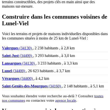
terrains constructibles, des projets clés en main ainsi que des
maisons sur-mesure.
Construire dans les communes voisines de
Lunel-Viel
Voici les terrains et projets de maisons individuelles disponibles dans
les communes situées à moins de 25 km de Lunel-Viel :
Valergues
(34130)
, 2 238 habitants , à 2,8 km
Saint-Just
(34400)
, 3 293 habitants , à 3,0 km
Lansargues
(34130)
, 3 233 habitants , à 3,3 km
Lunel
(34400)
, 26 623 habitants , à 3,7 km
Vérargues
(34400)
, à 4,2 km
Saint-Geniès-des-Mourgues
(34160)
, 2 148 habitants , à 5,1 km
Vous souhaitez étendre votre recherche au-delà ? Consultez
toutes
nos communes
ou contactez votre
agence locale
.