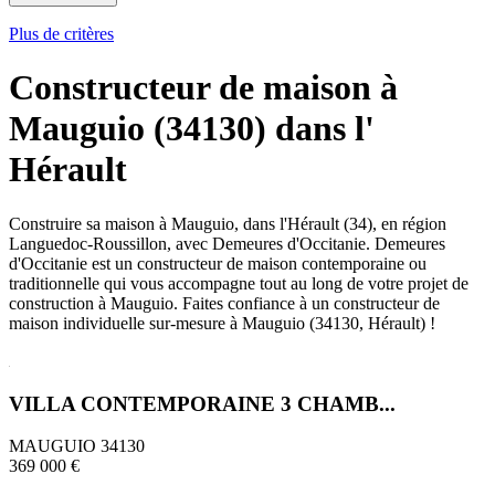
Plus de critères
Constructeur de maison à
Mauguio (34130) dans l'
Hérault
Construire sa maison à Mauguio, dans l'Hérault (34), en région
Languedoc-Roussillon, avec Demeures d'Occitanie. Demeures
d'Occitanie est un constructeur de maison contemporaine ou
traditionnelle qui vous accompagne tout au long de votre projet de
construction à Mauguio. Faites confiance à un constructeur de
maison individuelle sur-mesure à Mauguio (34130, Hérault) !
VILLA CONTEMPORAINE 3 CHAMB...
MAUGUIO 34130
369 000 €