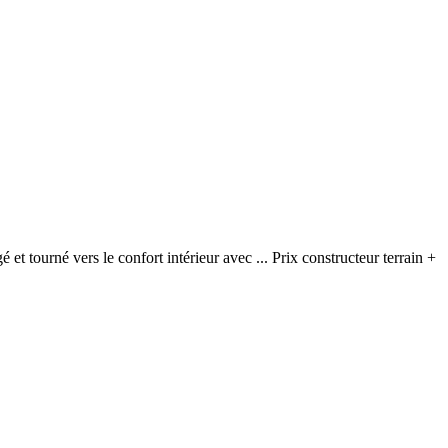
 et tourné vers le confort intérieur avec ... Prix constructeur terrain +