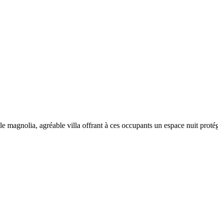
le magnolia, agréable villa offrant à ces occupants un espace nuit protégé