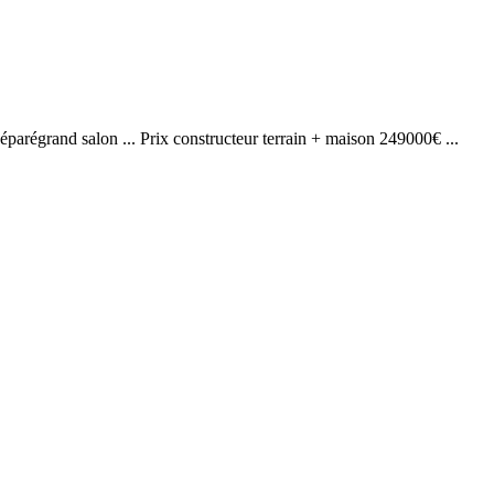
séparégrand salon ... Prix constructeur terrain + maison 249000€ ...