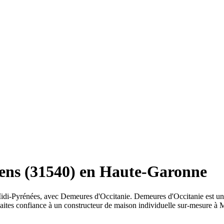
ens (31540) en Haute-Garonne
di-Pyrénées, avec Demeures d'Occitanie. Demeures d'Occitanie est un 
Faites confiance à un constructeur de maison individuelle sur-mesure 