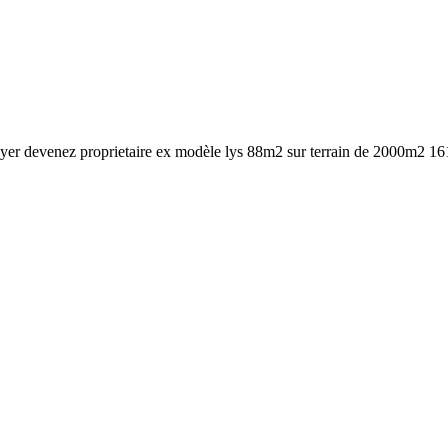
loyer devenez proprietaire ex modèle lys 88m2 sur terrain de 2000m2 16100