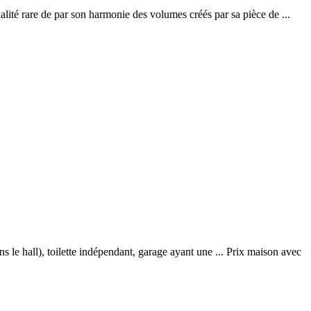
alité rare de par son harmonie des volumes créés par sa pièce de ...
ns le hall), toilette indépendant, garage ayant une ... Prix maison avec