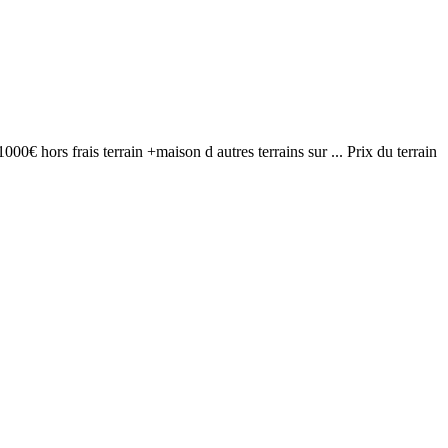
0€ hors frais terrain +maison d autres terrains sur ... Prix du terrain