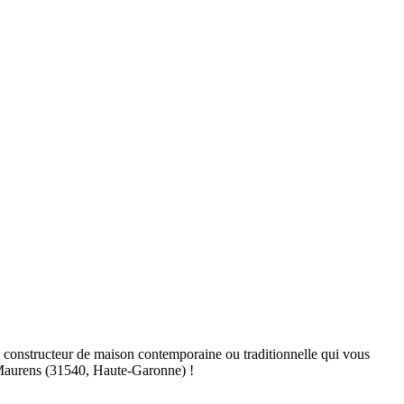
constructeur de maison contemporaine ou traditionnelle qui vous
à Maurens (31540, Haute-Garonne) !