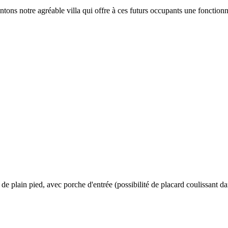
ntons notre agréable villa qui offre à ces futurs occupants une fonctionn
 de plain pied, avec porche d'entrée (possibilité de placard coulissant da