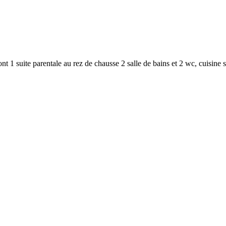
t 1 suite parentale au rez de chausse 2 salle de bains et 2 wc, cuisine 