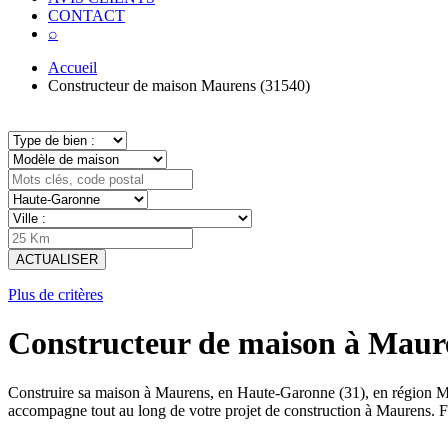
CONTACT
⌕
Accueil
Constructeur de maison Maurens (31540)
ACTUALISER
Plus de critères
Constructeur de maison à Maur
Construire sa maison à Maurens, en Haute-Garonne (31), en région Mi
accompagne tout au long de votre projet de construction à Maurens. 