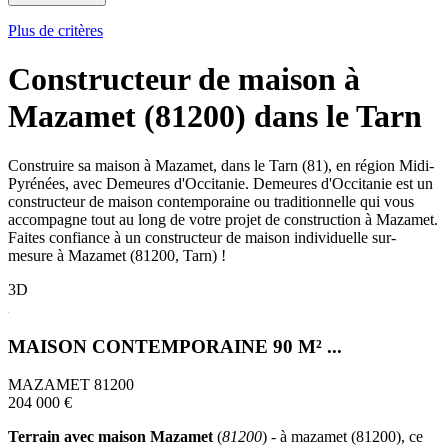
Plus de critères
Constructeur de maison à
Mazamet (81200) dans le Tarn
Construire sa maison à Mazamet, dans le Tarn (81), en région Midi-
Pyrénées, avec Demeures d'Occitanie. Demeures d'Occitanie est un
constructeur de maison contemporaine ou traditionnelle qui vous
accompagne tout au long de votre projet de construction à Mazamet.
Faites confiance à un constructeur de maison individuelle sur-
mesure à Mazamet (81200, Tarn) !
3D
MAISON CONTEMPORAINE 90 M² ...
MAZAMET 81200
204 000 €
Terrain avec maison Mazamet
(
81200
) - à mazamet (81200), ce