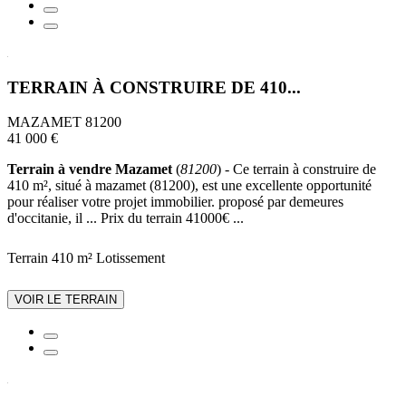
TERRAIN À CONSTRUIRE DE 410...
MAZAMET 81200
41 000 €
Terrain à vendre Mazamet
(
81200
) - Ce terrain à construire de
410 m², situé à mazamet (81200), est une excellente opportunité
pour réaliser votre projet immobilier. proposé par demeures
d'occitanie, il ... Prix du terrain 41000€ ...
Terrain 410 m²
Lotissement
VOIR LE TERRAIN