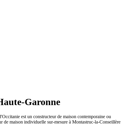
 Haute-Garonne
'Occitanie est un constructeur de maison contemporaine ou
eur de maison individuelle sur-mesure à Montastruc-la-Conseillère