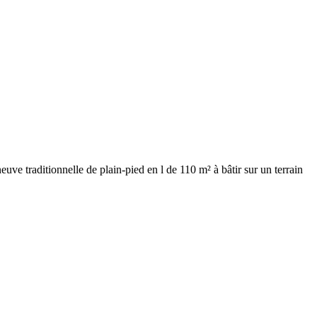
uve traditionnelle de plain-pied en l de 110 m² à bâtir sur un terrain