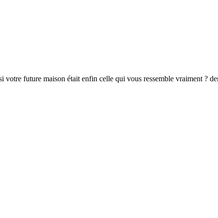
 si votre future maison était enfin celle qui vous ressemble vraiment ?