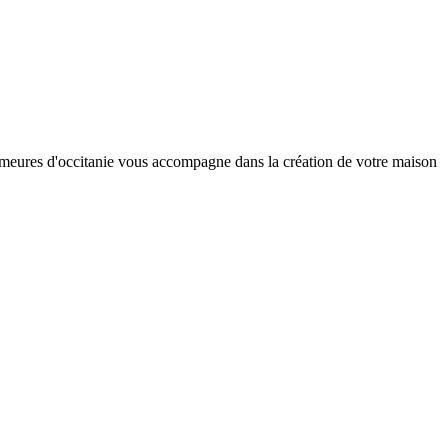
 demeures d'occitanie vous accompagne dans la création de votre maison