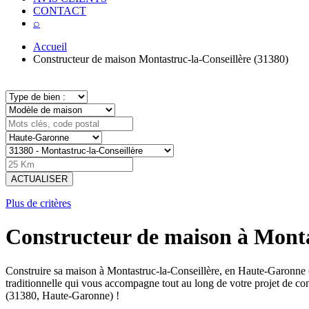
CONTACT
⌕
Accueil
Constructeur de maison Montastruc-la-Conseillère (31380)
ACTUALISER
Plus de critères
Constructeur de maison à Monta
Construire sa maison à Montastruc-la-Conseillère, en Haute-Garonne
traditionnelle qui vous accompagne tout au long de votre projet de co
(31380, Haute-Garonne) !