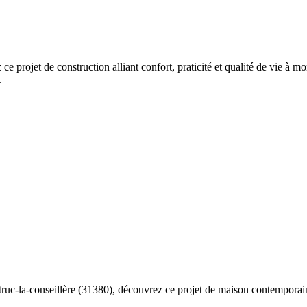
 ce projet de construction alliant confort, praticité et qualité de vie 
.
struc-la-conseillère (31380), découvrez ce projet de maison contemporai